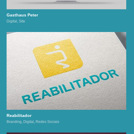
Gasthaus Peter
Digital
,
Site
Reabilitador
Branding
,
Digital
,
Redes Sociais