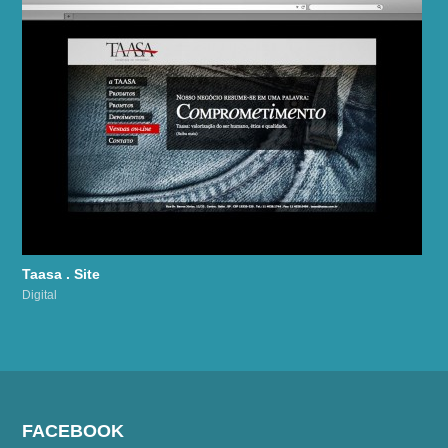
Taasa . Site
Digital
FACEBOOK