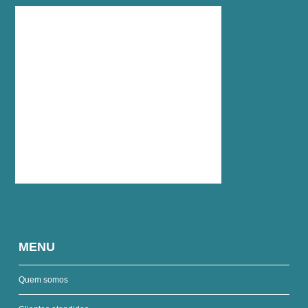
MENU
Quem somos