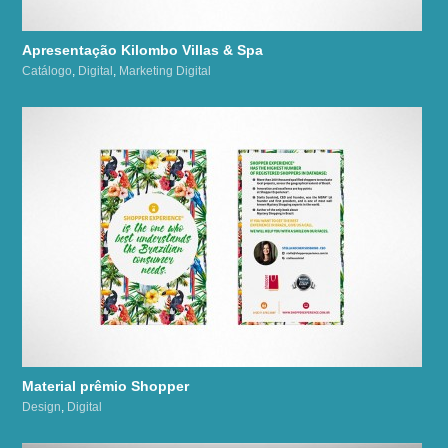
Apresentação Kilombo Villas & Spa
Catálogo
,
Digital
,
Marketing Digital
Material prêmio Shopper
Design
,
Digital