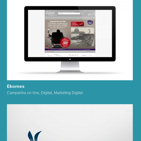
Ekornes
Campanha on-line
,
Digital
,
Marketing Digital