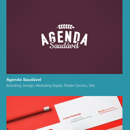
Agenda Saudável
Branding
,
Design
,
Marketing Digital
,
Redes Sociais
,
Site