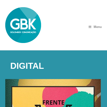
Menu
DIGITAL