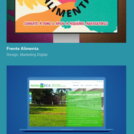
Frente Alimenta
Design
,
Marketing Digital