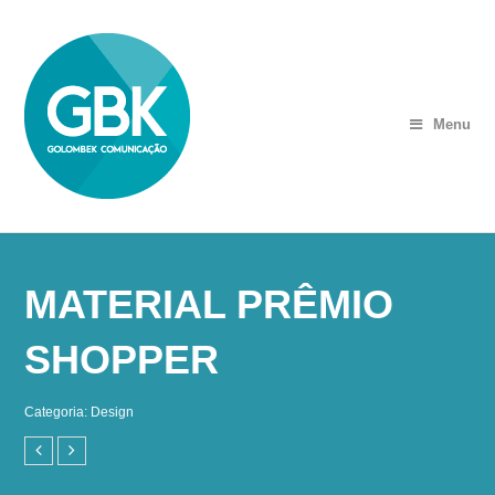
Menu
MATERIAL PRÊMIO
SHOPPER
Categoria:
Design