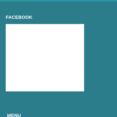
FACEBOOK
MENU