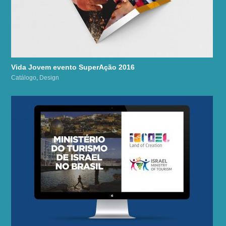
Vida Jovem evento SuperAção 2016
Catálogo
,
Design