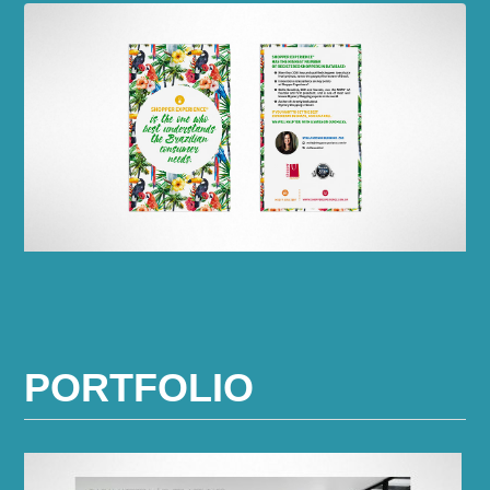
PORTFOLIO